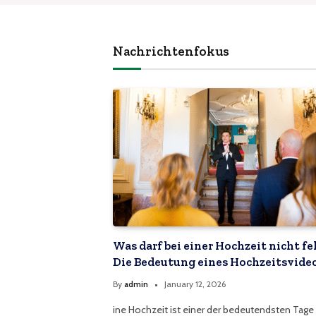
Nachrichtenfokus
Was darf bei einer Hochzeit nicht fe
Die Bedeutung eines Hochzeitsvide
By
admin
January 12, 2026
ine Hochzeit ist einer der bedeutendsten Tage