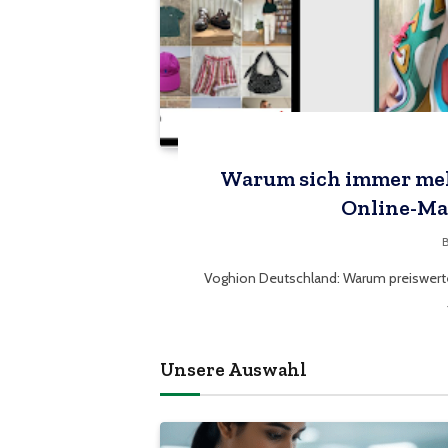
Warum sich immer meh
Online-Ma
Voghion Deutschland: Warum preiswerte
Unsere Auswahl