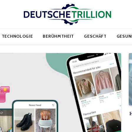
TECHNOLOGIE
BERÜHMTHEIT
GESCHÄFT
GESUN
H