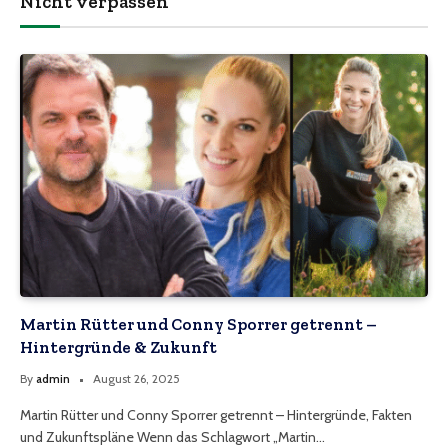
Nicht verpassen
Martin Rütter und Conny Sporrer getrennt –
Hintergründe & Zukunft
By
admin
August 26, 2025
Martin Rütter und Conny Sporrer getrennt – Hintergründe, Fakten
und Zukunftspläne Wenn das Schlagwort „Martin…