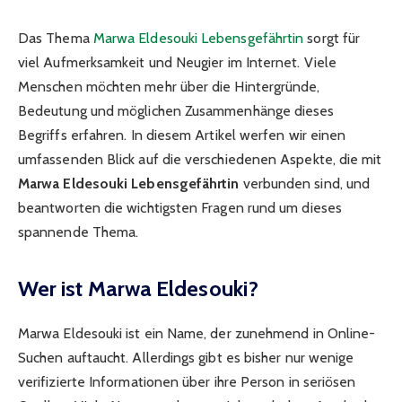
Das Thema
Marwa Eldesouki Lebensgefährtin
sorgt für
viel Aufmerksamkeit und Neugier im Internet. Viele
Menschen möchten mehr über die Hintergründe,
Bedeutung und möglichen Zusammenhänge dieses
Begriffs erfahren. In diesem Artikel werfen wir einen
umfassenden Blick auf die verschiedenen Aspekte, die mit
Marwa Eldesouki Lebensgefährtin
verbunden sind, und
beantworten die wichtigsten Fragen rund um dieses
spannende Thema.
Wer ist Marwa Eldesouki?
Marwa Eldesouki ist ein Name, der zunehmend in Online-
Suchen auftaucht. Allerdings gibt es bisher nur wenige
verifizierte Informationen über ihre Person in seriösen