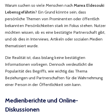
Warum suchen so viele Menschen nach
Marwa Eldesouki
Lebensgefährtin
? Ein Grund könnte sein, dass
persönliche Themen von Prominenten oder öffentlich
bekannten Persönlichkeiten stark im Fokus stehen. Nutzer
möchten wissen, ob es eine bestätigte Partnerschaft gibt,
und ob dies in Interviews, Artikeln oder sozialen Medien
thematisiert wurde.
Die Realität ist, dass bislang keine bestätigten
Informationen vorliegen. Dennoch verdeutlicht die
Popularität des Begriffs, wie wichtig das Thema
Beziehungen und Partnerschaften für die Wahrnehmung
einer Person in der Öffentlichkeit sein kann.
Medienberichte und Online-
Diskussionen