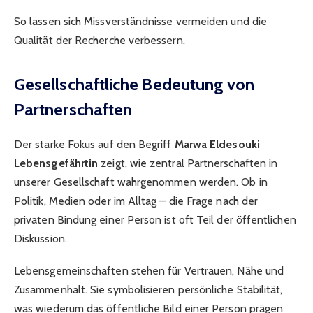
So lassen sich Missverständnisse vermeiden und die
Qualität der Recherche verbessern.
Gesellschaftliche Bedeutung von
Partnerschaften
Der starke Fokus auf den Begriff
Marwa Eldesouki
Lebensgefährtin
zeigt, wie zentral Partnerschaften in
unserer Gesellschaft wahrgenommen werden. Ob in
Politik, Medien oder im Alltag – die Frage nach der
privaten Bindung einer Person ist oft Teil der öffentlichen
Diskussion.
Lebensgemeinschaften stehen für Vertrauen, Nähe und
Zusammenhalt. Sie symbolisieren persönliche Stabilität,
was wiederum das öffentliche Bild einer Person prägen