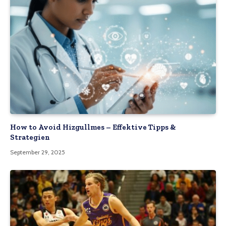
How to Avoid Hizgullmes – Effektive Tipps &
Strategien
September 29, 2025