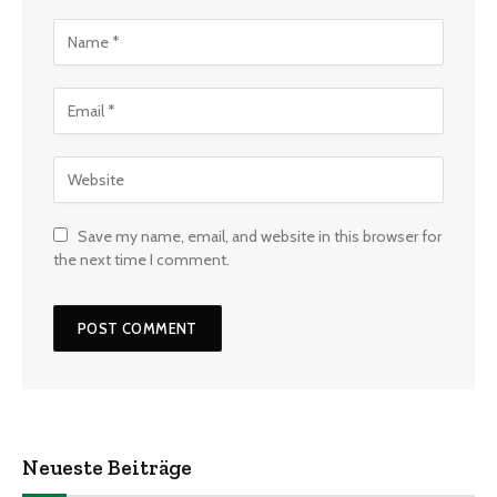
Save my name, email, and website in this browser for
the next time I comment.
Neueste Beiträge