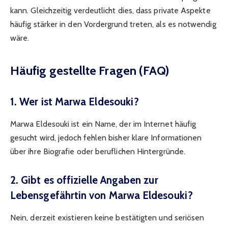
kann. Gleichzeitig verdeutlicht dies, dass private Aspekte
häufig stärker in den Vordergrund treten, als es notwendig
wäre.
Häufig gestellte Fragen (FAQ)
1. Wer ist Marwa Eldesouki?
Marwa Eldesouki ist ein Name, der im Internet häufig
gesucht wird, jedoch fehlen bisher klare Informationen
über ihre Biografie oder beruflichen Hintergründe.
2. Gibt es offizielle Angaben zur
Lebensgefährtin von Marwa Eldesouki?
Nein, derzeit existieren keine bestätigten und seriösen