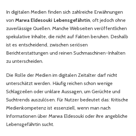
In digitalen Medien finden sich zahlreiche Erwähnungen
von
Marwa Eldesouki Lebensgefährtin
, oft jedoch ohne
zuverlässige Quellen. Manche Webseiten veröffentlichen
spekulative Inhalte, die nicht auf Fakten beruhen. Deshalb
ist es entscheidend, zwischen seriösen
Berichterstattungen und reinen Suchmaschinen-Inhalten
zu unterscheiden.
Die Rolle der Medien im digitalen Zeitalter darf nicht
unterschätzt werden. Häufig reichen schon wenige
Schlagzeilen oder unklare Aussagen, um Gerüchte und
Suchtrends auszulösen. Für Nutzer bedeutet das: Kritische
Medienkompetenz ist essenziell, wenn man nach
Informationen über Marwa Eldesouki oder ihre angebliche
Lebensgefährtin sucht.