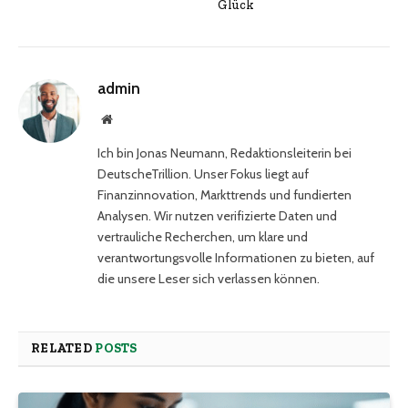
Glück
admin
Website
Ich bin Jonas Neumann, Redaktionsleiterin bei
DeutscheTrillion. Unser Fokus liegt auf
Finanzinnovation, Markttrends und fundierten
Analysen. Wir nutzen verifizierte Daten und
vertrauliche Recherchen, um klare und
verantwortungsvolle Informationen zu bieten, auf
die unsere Leser sich verlassen können.
RELATED
POSTS