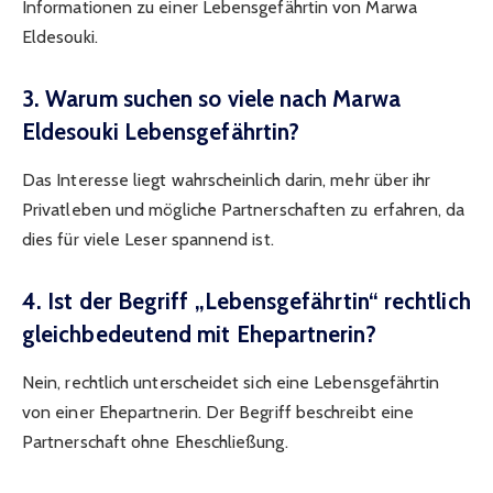
Informationen zu einer Lebensgefährtin von Marwa
Eldesouki.
3. Warum suchen so viele nach Marwa
Eldesouki Lebensgefährtin?
Das Interesse liegt wahrscheinlich darin, mehr über ihr
Privatleben und mögliche Partnerschaften zu erfahren, da
dies für viele Leser spannend ist.
4. Ist der Begriff „Lebensgefährtin“ rechtlich
gleichbedeutend mit Ehepartnerin?
Nein, rechtlich unterscheidet sich eine Lebensgefährtin
von einer Ehepartnerin. Der Begriff beschreibt eine
Partnerschaft ohne Eheschließung.