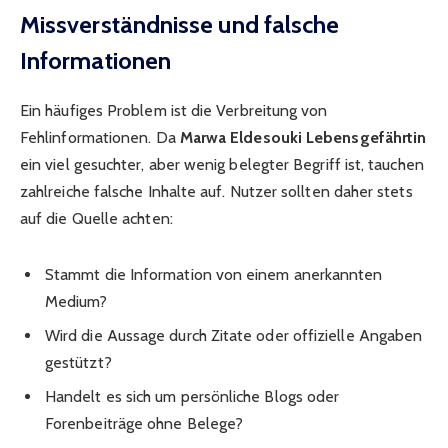
Missverständnisse und falsche
Informationen
Ein häufiges Problem ist die Verbreitung von
Fehlinformationen. Da
Marwa Eldesouki Lebensgefährtin
ein viel gesuchter, aber wenig belegter Begriff ist, tauchen
zahlreiche falsche Inhalte auf. Nutzer sollten daher stets
auf die Quelle achten:
Stammt die Information von einem anerkannten
Medium?
Wird die Aussage durch Zitate oder offizielle Angaben
gestützt?
Handelt es sich um persönliche Blogs oder
Forenbeiträge ohne Belege?