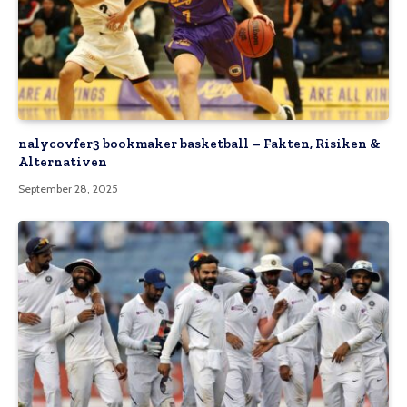
nalycovfer3 bookmaker basketball – Fakten, Risiken &
Alternativen
September 28, 2025