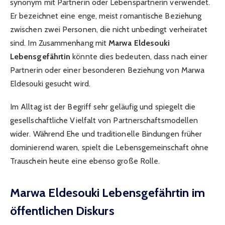
synonym mit Partnerin oder Lebenspartnerin verwendet.
Er bezeichnet eine enge, meist romantische Beziehung
zwischen zwei Personen, die nicht unbedingt verheiratet
sind. Im Zusammenhang mit
Marwa Eldesouki
Lebensgefährtin
könnte dies bedeuten, dass nach einer
Partnerin oder einer besonderen Beziehung von Marwa
Eldesouki gesucht wird.
Im Alltag ist der Begriff sehr geläufig und spiegelt die
gesellschaftliche Vielfalt von Partnerschaftsmodellen
wider. Während Ehe und traditionelle Bindungen früher
dominierend waren, spielt die Lebensgemeinschaft ohne
Trauschein heute eine ebenso große Rolle.
Marwa Eldesouki Lebensgefährtin im
öffentlichen Diskurs