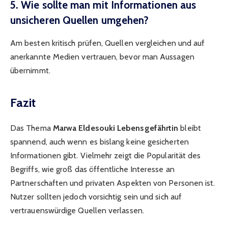
5. Wie sollte man mit Informationen aus
unsicheren Quellen umgehen?
Am besten kritisch prüfen, Quellen vergleichen und auf
anerkannte Medien vertrauen, bevor man Aussagen
übernimmt.
Fazit
Das Thema
Marwa Eldesouki Lebensgefährtin
bleibt
spannend, auch wenn es bislang keine gesicherten
Informationen gibt. Vielmehr zeigt die Popularität des
Begriffs, wie groß das öffentliche Interesse an
Partnerschaften und privaten Aspekten von Personen ist.
Nutzer sollten jedoch vorsichtig sein und sich auf
vertrauenswürdige Quellen verlassen.