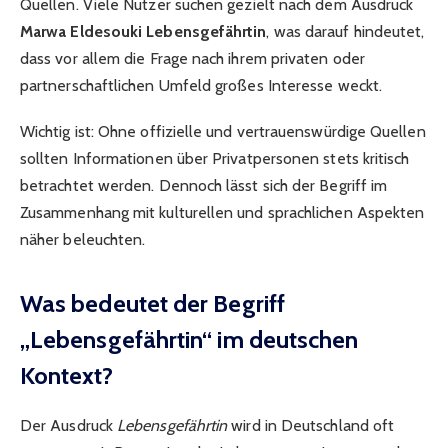
Quellen. Viele Nutzer suchen gezielt nach dem Ausdruck
Marwa Eldesouki Lebensgefährtin
, was darauf hindeutet,
dass vor allem die Frage nach ihrem privaten oder
partnerschaftlichen Umfeld großes Interesse weckt.
Wichtig ist: Ohne offizielle und vertrauenswürdige Quellen
sollten Informationen über Privatpersonen stets kritisch
betrachtet werden. Dennoch lässt sich der Begriff im
Zusammenhang mit kulturellen und sprachlichen Aspekten
näher beleuchten.
Was bedeutet der Begriff
„Lebensgefährtin“ im deutschen
Kontext?
Der Ausdruck
Lebensgefährtin
wird in Deutschland oft