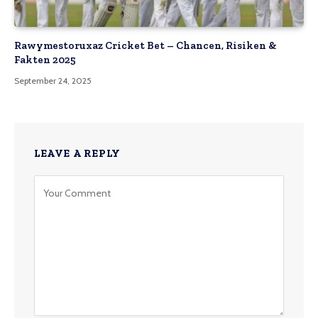
Rawymestoruxaz Cricket Bet – Chancen, Risiken &
Fakten 2025
September 24, 2025
LEAVE A REPLY