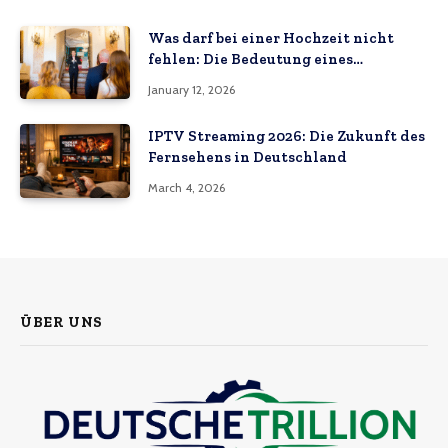
Was darf bei einer Hochzeit nicht
fehlen: Die Bedeutung eines
Hochzeitsvideos
January 12, 2026
IPTV Streaming 2026: Die Zukunft des
Fernsehens in Deutschland
March 4, 2026
ÜBER UNS