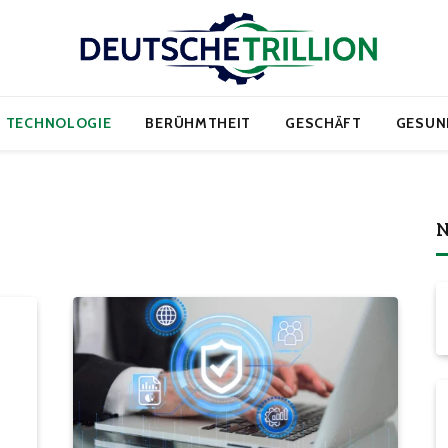
TECHNOLOGIE
BERÜHMTHEIT
GESCHÄFT
GESUN
N