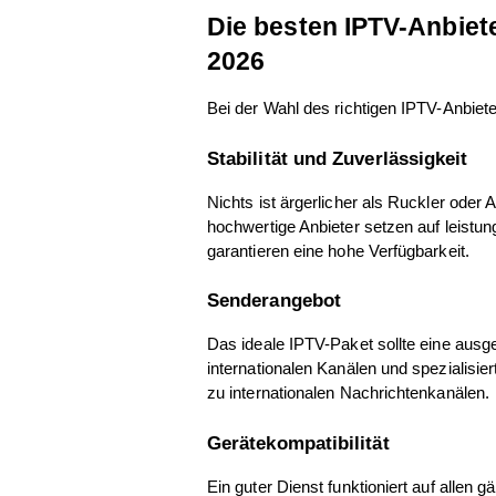
Die besten IPTV-Anbiet
2026
Bei der Wahl des richtigen IPTV-Anbiet
Stabilität und Zuverlässigkeit
Nichts ist ärgerlicher als Ruckler oder A
hochwertige Anbieter setzen auf leistun
garantieren eine hohe Verfügbarkeit.
Senderangebot
Das ideale IPTV-Paket sollte eine au
internationalen Kanälen und spezialisier
zu internationalen Nachrichtenkanälen.
Gerätekompatibilität
Ein guter Dienst funktioniert auf allen