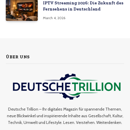
IPTV Streaming 2026: Die Zukunft des
Fernsehens in Deutschland
March 4, 2026
ÜBER UNS
Deutsche Trillion – Ihr digitales Magazin für spannende Themen,
neue Blickwinkel und inspirierende Inhalte aus Gesellschaft, Kultur,
Technik, Umwelt und Lifestyle. Lesen. Verstehen. Weiterdenken.