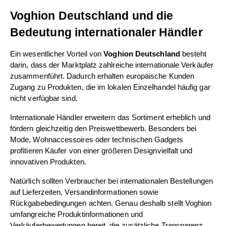
Voghion Deutschland und die 
Bedeutung internationaler Händler
Ein wesentlicher Vorteil von 
Voghion Deutschland
 besteht 
darin, dass der Marktplatz zahlreiche internationale Verkäufer 
zusammenführt. Dadurch erhalten europäische Kunden 
Zugang zu Produkten, die im lokalen Einzelhandel häufig gar 
nicht verfügbar sind.
Internationale Händler erweitern das Sortiment erheblich und 
fördern gleichzeitig den Preiswettbewerb. Besonders bei 
Mode, Wohnaccessoires oder technischen Gadgets 
profitieren Käufer von einer größeren Designvielfalt und 
innovativen Produkten.
Natürlich sollten Verbraucher bei internationalen Bestellungen 
auf Lieferzeiten, Versandinformationen sowie 
Rückgabebedingungen achten. Genau deshalb stellt Voghion 
umfangreiche Produktinformationen und 
Verkäuferbewertungen bereit, die zusätzliche Transparenz 