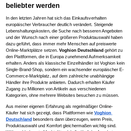
beliebter werden
In den letzten Jahren hat sich das Einkaufsverhalten 
europäischer Verbraucher deutlich verändert. Steigende 
Lebenshaltungskosten, die Suche nach besseren Angeboten 
und der Wunsch nach einer größeren Produktauswahl haben 
dazu geführt, dass immer mehr Menschen auf preiswerte 
Online-Marktplätze setzen. 
Voghion Deutschland
 gehört zu 
den Plattformen, die in Europa zunehmend Aufmerksamkeit 
erhalten. Anders als klassische Einzelhändler ist Voghion kein 
Single-Brand-Shop, sondern ein wachsender europäischer E-
Commerce-Marktplatz, auf dem zahlreiche unabhängige 
Händler ihre Produkte anbieten. Dadurch erhalten Käufer 
Zugang zu Millionen von Artikeln aus verschiedenen 
Kategorien, ohne mehrere Websites besuchen zu müssen.
Aus meiner eigenen Erfahrung als regelmäßiger Online-
Käufer hat sich gezeigt, dass Plattformen wie 
Voghion 
Deutschland
 besonders dann überzeugen, wenn Preis, 
Produktauswahl und Komfort gleichermaßen wichtig sind. 