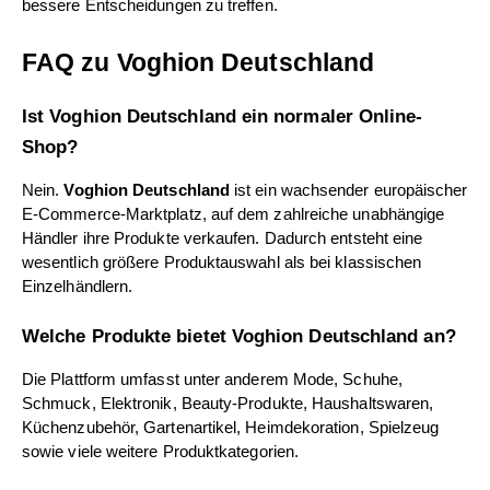
bessere Entscheidungen zu treffen.
FAQ zu Voghion Deutschland
Ist Voghion Deutschland ein normaler Online-
Shop?
Nein. 
Voghion Deutschland
 ist ein wachsender europäischer 
E-Commerce-Marktplatz, auf dem zahlreiche unabhängige 
Händler ihre Produkte verkaufen. Dadurch entsteht eine 
wesentlich größere Produktauswahl als bei klassischen 
Einzelhändlern.
Welche Produkte bietet Voghion Deutschland an?
Die Plattform umfasst unter anderem Mode, Schuhe, 
Schmuck, Elektronik, Beauty-Produkte, Haushaltswaren, 
Küchenzubehör, Gartenartikel, Heimdekoration, Spielzeug 
sowie viele weitere Produktkategorien.