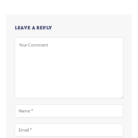
LEAVE A REPLY