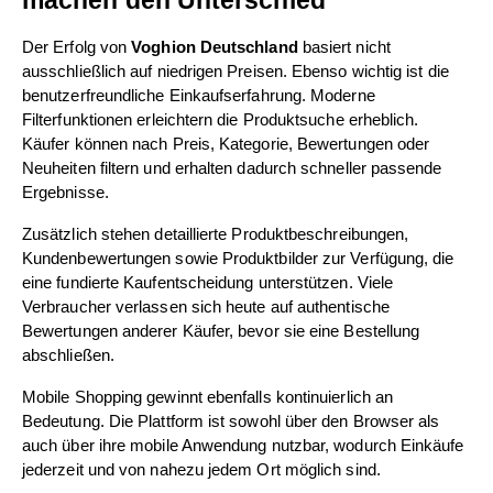
Der Erfolg von 
Voghion Deutschland
 basiert nicht 
ausschließlich auf niedrigen Preisen. Ebenso wichtig ist die 
benutzerfreundliche Einkaufserfahrung. Moderne 
Filterfunktionen erleichtern die Produktsuche erheblich. 
Käufer können nach Preis, Kategorie, Bewertungen oder 
Neuheiten filtern und erhalten dadurch schneller passende 
Ergebnisse.
Zusätzlich stehen detaillierte Produktbeschreibungen, 
Kundenbewertungen sowie Produktbilder zur Verfügung, die 
eine fundierte Kaufentscheidung unterstützen. Viele 
Verbraucher verlassen sich heute auf authentische 
Bewertungen anderer Käufer, bevor sie eine Bestellung 
abschließen.
Mobile Shopping gewinnt ebenfalls kontinuierlich an 
Bedeutung. Die Plattform ist sowohl über den Browser als 
auch über ihre mobile Anwendung nutzbar, wodurch Einkäufe 
jederzeit und von nahezu jedem Ort möglich sind.