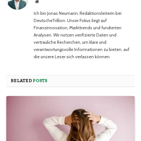
Website
Ich bin Jonas Neumann, Redaktionsleiterin bei
DeutscheTrillion. Unser Fokus liegt auf
Finanzinnovation, Markttrends und fundierten
Analysen. Wir nutzen verifizierte Daten und
vertrauliche Recherchen, um klare und
verantwortungsvolle Informationen zu bieten, auf
die unsere Leser sich verlassen können.
RELATED
POSTS