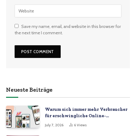
Save my name, email, and website in this browser for
the next time I comment.
Neueste Beiträge
Warum sich immer mehr Verbraucher
für erschwingliche Online-
Marktplätze entscheiden
July 7, 2026
6
Views