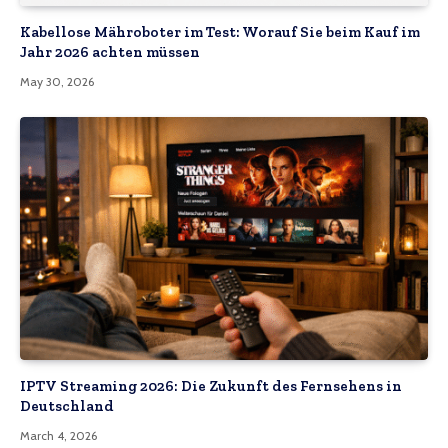
Kabellose Mähroboter im Test: Worauf Sie beim Kauf im
Jahr 2026 achten müssen
May 30, 2026
IPTV Streaming 2026: Die Zukunft des Fernsehens in
Deutschland
March 4, 2026