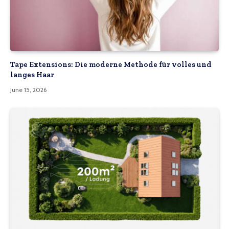
Tape Extensions: Die moderne Methode für volles und
langes Haar
June 15, 2026