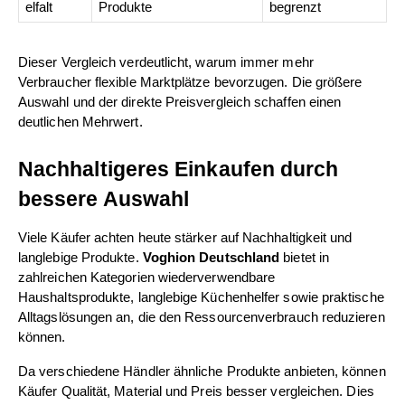
elfalt
Produkte
begrenzt
Dieser Vergleich verdeutlicht, warum immer mehr 
Verbraucher flexible Marktplätze bevorzugen. Die größere 
Auswahl und der direkte Preisvergleich schaffen einen 
deutlichen Mehrwert.
Nachhaltigeres Einkaufen durch 
bessere Auswahl
Viele Käufer achten heute stärker auf Nachhaltigkeit und 
langlebige Produkte. 
Voghion Deutschland
 bietet in 
zahlreichen Kategorien wiederverwendbare 
Haushaltsprodukte, langlebige Küchenhelfer sowie praktische 
Alltagslösungen an, die den Ressourcenverbrauch reduzieren 
können.
Da verschiedene Händler ähnliche Produkte anbieten, können 
Käufer Qualität, Material und Preis besser vergleichen. Dies 