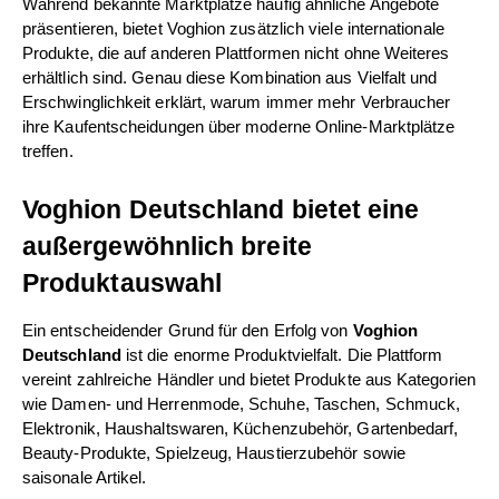
Während bekannte Marktplätze häufig ähnliche Angebote 
präsentieren, bietet Voghion zusätzlich viele internationale 
Produkte, die auf anderen Plattformen nicht ohne Weiteres 
erhältlich sind. Genau diese Kombination aus Vielfalt und 
Erschwinglichkeit erklärt, warum immer mehr Verbraucher 
ihre Kaufentscheidungen über moderne Online-Marktplätze 
treffen.
Voghion Deutschland bietet eine 
außergewöhnlich breite 
Produktauswahl
Ein entscheidender Grund für den Erfolg von 
Voghion 
Deutschland
 ist die enorme Produktvielfalt. Die Plattform 
vereint zahlreiche Händler und bietet Produkte aus Kategorien 
wie Damen- und Herrenmode, Schuhe, Taschen, Schmuck, 
Elektronik, Haushaltswaren, Küchenzubehör, Gartenbedarf, 
Beauty-Produkte, Spielzeug, Haustierzubehör sowie 
saisonale Artikel.