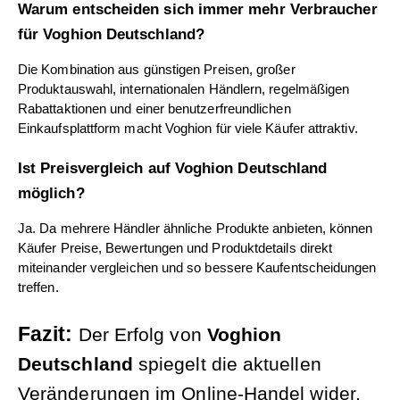
Warum entscheiden sich immer mehr Verbraucher 
für Voghion Deutschland?
Die Kombination aus günstigen Preisen, großer 
Produktauswahl, internationalen Händlern, regelmäßigen 
Rabattaktionen und einer benutzerfreundlichen 
Einkaufsplattform macht Voghion für viele Käufer attraktiv.
Ist Preisvergleich auf Voghion Deutschland 
möglich?
Ja. Da mehrere Händler ähnliche Produkte anbieten, können 
Käufer Preise, Bewertungen und Produktdetails direkt 
miteinander vergleichen und so bessere Kaufentscheidungen 
treffen.
Fazit: 
Der Erfolg von 
Voghion 
Deutschland
 spiegelt die aktuellen 
Veränderungen im Online-Handel wider. 