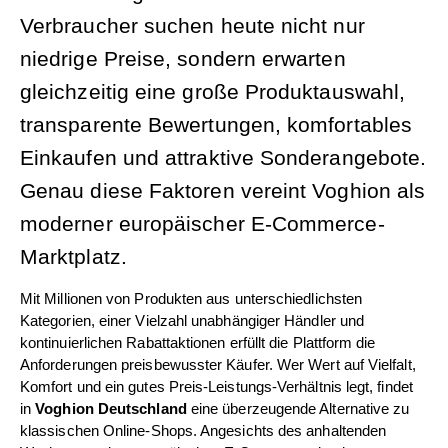
Verbraucher suchen heute nicht nur 
niedrige Preise, sondern erwarten 
gleichzeitig eine große Produktauswahl, 
transparente Bewertungen, komfortables 
Einkaufen und attraktive Sonderangebote. 
Genau diese Faktoren vereint Voghion als 
moderner europäischer E-Commerce-
Marktplatz.
Mit Millionen von Produkten aus unterschiedlichsten 
Kategorien, einer Vielzahl unabhängiger Händler und 
kontinuierlichen Rabattaktionen erfüllt die Plattform die 
Anforderungen preisbewusster Käufer. Wer Wert auf Vielfalt, 
Komfort und ein gutes Preis-Leistungs-Verhältnis legt, findet 
in 
Voghion Deutschland
 eine überzeugende Alternative zu 
klassischen Online-Shops. Angesichts des anhaltenden 