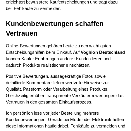
erleichtert bewusstere Kaufentscheidungen und trägt dazu 
bei, Fehlkäufe zu vermeiden.
Kundenbewertungen schaffen 
Vertrauen
Online-Bewertungen gehören heute zu den wichtigsten 
Entscheidungshilfen beim Einkauf. Auf 
Voghion Deutschland
können Käufer Erfahrungen anderer Kunden lesen und 
dadurch Produkte realistischer einschätzen.
Positive Bewertungen, aussagekräftige Fotos sowie 
detaillierte Kommentare liefern wertvolle Hinweise zur 
Qualität, Passform oder Verarbeitung eines Produkts. 
Gleichzeitig erhöhen transparente Verkäuferbewertungen das 
Vertrauen in den gesamten Einkaufsprozess.
Ich persönlich lese vor jeder Bestellung mehrere 
Kundenbewertungen. Gerade bei Mode oder Elektronik helfen 
diese Informationen häufig dabei, Fehlkäufe zu vermeiden und 