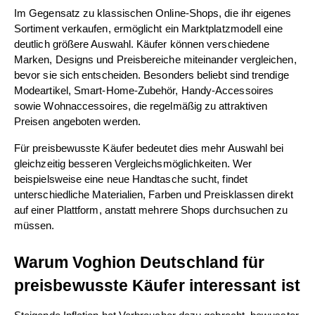
Im Gegensatz zu klassischen Online-Shops, die ihr eigenes 
Sortiment verkaufen, ermöglicht ein Marktplatzmodell eine 
deutlich größere Auswahl. Käufer können verschiedene 
Marken, Designs und Preisbereiche miteinander vergleichen, 
bevor sie sich entscheiden. Besonders beliebt sind trendige 
Modeartikel, Smart-Home-Zubehör, Handy-Accessoires 
sowie Wohnaccessoires, die regelmäßig zu attraktiven 
Preisen angeboten werden.
Für preisbewusste Käufer bedeutet dies mehr Auswahl bei 
gleichzeitig besseren Vergleichsmöglichkeiten. Wer 
beispielsweise eine neue Handtasche sucht, findet 
unterschiedliche Materialien, Farben und Preisklassen direkt 
auf einer Plattform, anstatt mehrere Shops durchsuchen zu 
müssen.
Warum Voghion Deutschland für 
preisbewusste Käufer interessant ist