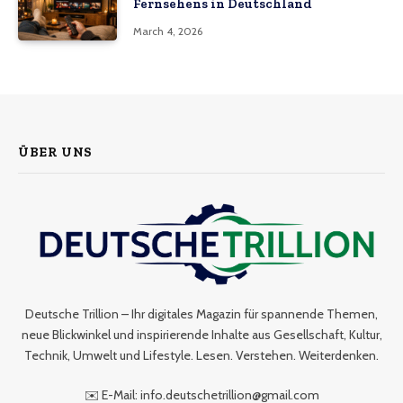
Fernsehens in Deutschland
March 4, 2026
ÜBER UNS
Deutsche Trillion – Ihr digitales Magazin für spannende Themen,
neue Blickwinkel und inspirierende Inhalte aus Gesellschaft, Kultur,
Technik, Umwelt und Lifestyle. Lesen. Verstehen. Weiterdenken.
✉️ E-Mail: info.deutschetrillion@gmail.com