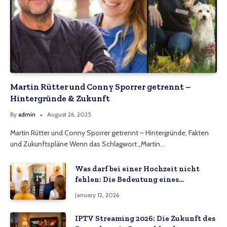
Martin Rütter und Conny Sporrer getrennt –
Hintergründe & Zukunft
By
admin
August 26, 2025
Martin Rütter und Conny Sporrer getrennt – Hintergründe, Fakten
und Zukunftspläne Wenn das Schlagwort „Martin…
Was darf bei einer Hochzeit nicht
fehlen: Die Bedeutung eines
Hochzeitsvideos
January 12, 2026
IPTV Streaming 2026: Die Zukunft des